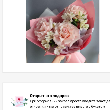
Открытка в подарок
При оформлении заказа просто введите текст д
открытки и мы отправим ее вместе с букетом