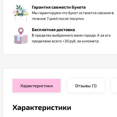
Гарантия свежести букета
Мы гарантируем что букет останется свежим в
течение 7 дней после покупки
Бесплатная доставка
В пределах выбранного вами города. А за его
пределами всего +30 руб. за километр
Характеристики
Отзывы
(1)
Характеристики