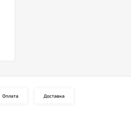
Оплата
Доставка