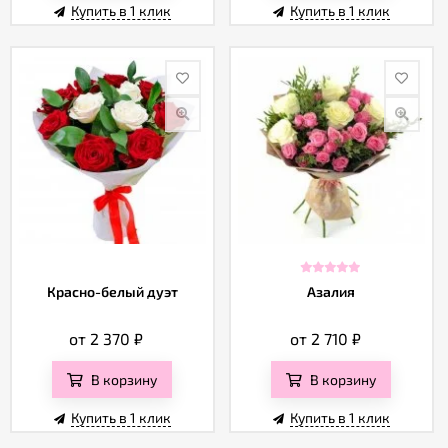
Купить в 1 клик
Купить в 1 клик
Красно-белый дуэт
Азалия
от 2 370
₽
от 2 710
₽
В корзину
В корзину
Купить в 1 клик
Купить в 1 клик