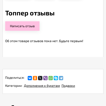
Топпер отзывы
Написать отзыв
Об этом товаре отзывов пока нет. Будьте первым!
Поделиться:
Категории:
Дополнения к букетам
Подарки