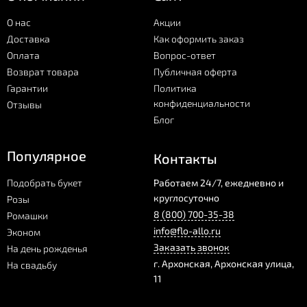
О нас
Акции
Доставка
Как оформить заказ
Оплата
Вопрос-ответ
Возврат товара
Публичная оферта
Гарантии
Политика
конфиденциальности
Отзывы
Блог
Популярное
Контакты
Подобрать букет
Работаем 24/7, ежедневно и
круглосуточно
Розы
8 (800) 700-35-38
Ромашки
info@flo-allo.ru
Эконом
Заказать звонок
На день рожденья
г.
Архонская
,
Архонская улица,
На свадьбу
11