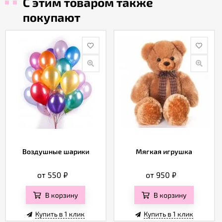
С этим товаром также
покупают
Воздушные шарики
Мягкая игрушка
от 550
₽
от 950
₽
В корзину
В корзину
Купить в 1 клик
Купить в 1 клик