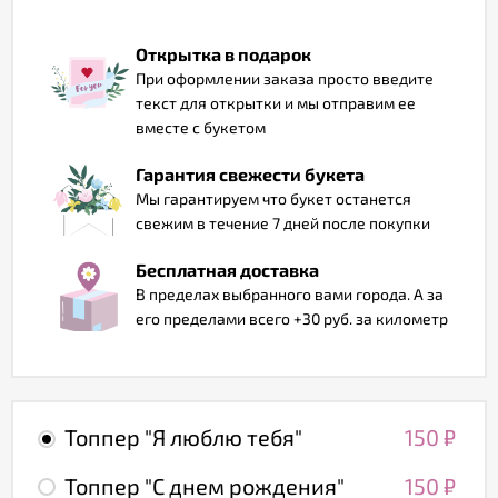
Отзывы
Открытка в подарок
При оформлении заказа просто введите
текст для открытки и мы отправим ее
вместе с букетом
Гарантия свежести букета
Мы гарантируем что букет останется
свежим в течение 7 дней после покупки
Бесплатная доставка
В пределах выбранного вами города. А за
его пределами всего +30 руб. за километр
Топпер "Я люблю тебя"
150
₽
Топпер "С днем рождения"
150
₽