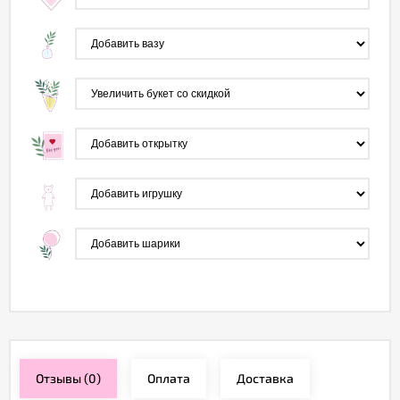
Отзывы
(0)
Оплата
Доставка