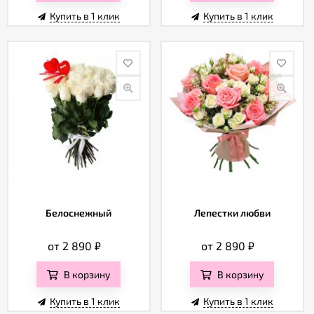
Купить в 1 клик
Купить в 1 клик
Белоснежный
Лепестки любви
от 2 890
₽
от 2 890
₽
В корзину
В корзину
Купить в 1 клик
Купить в 1 клик