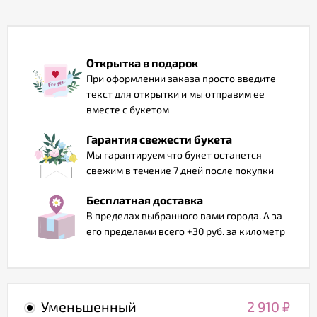
Отзывы
Открытка в подарок
При оформлении заказа просто введите
текст для открытки и мы отправим ее
вместе с букетом
Гарантия свежести букета
Мы гарантируем что букет останется
свежим в течение 7 дней после покупки
Бесплатная доставка
В пределах выбранного вами города. А за
его пределами всего +30 руб. за километр
Уменьшенный
2 910
₽