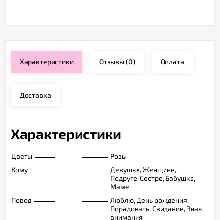
Характеристики
Отзывы
(0)
Оплата
Доставка
Характеристики
Цветы
Розы
Кому
Девушке, Женщине,
Подруге, Сестре, Бабушке,
Маме
Повод
Люблю, День рождения,
Порадовать, Свидание, Знак
внимания