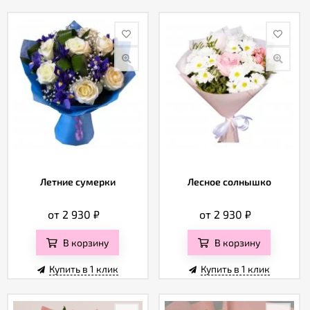
Летние сумерки
Лесное солнышко
от 2 930
₽
от 2 930
₽
В корзину
В корзину
Купить в 1 клик
Купить в 1 клик