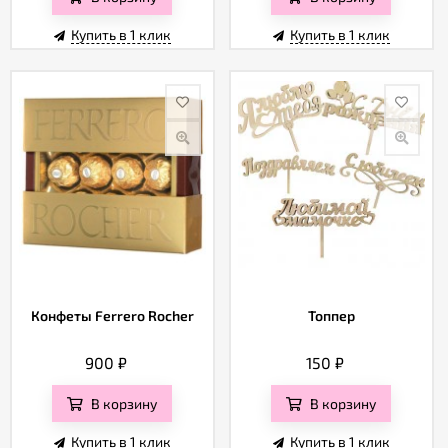
Купить в 1 клик
Купить в 1 клик
Конфеты Ferrero Rocher
Топпер
900
₽
150
₽
В корзину
В корзину
Купить в 1 клик
Купить в 1 клик