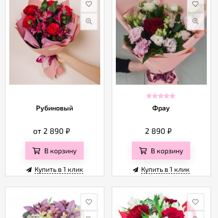
Рубиновый
Фрау
от 2 890
₽
2 890
₽
В корзину
В корзину
Купить в 1 клик
Купить в 1 клик