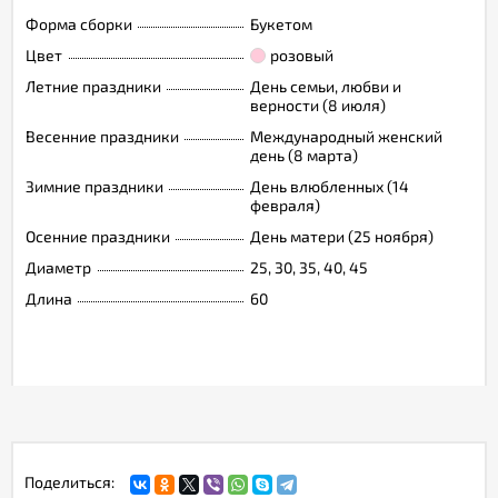
Форма сборки
Букетом
Цвет
розовый
Летние праздники
День семьи, любви и
верности (8 июля)
Весенние праздники
Международный женский
день (8 марта)
Зимние праздники
День влюбленных (14
февраля)
Осенние праздники
День матери (25 ноября)
Диаметр
25, 30, 35, 40, 45
Длина
60
Поделиться: