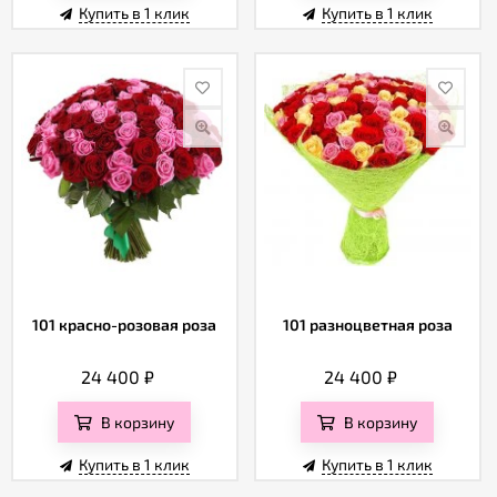
Купить в 1 клик
Купить в 1 клик
101 красно-розовая роза
101 разноцветная роза
24 400
₽
24 400
₽
В корзину
В корзину
Купить в 1 клик
Купить в 1 клик