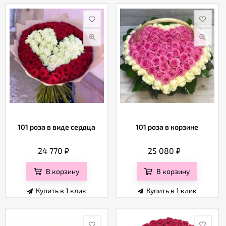
101 роза в виде сердца
101 роза в корзине
24 770
₽
25 080
₽
В корзину
В корзину
Купить в 1 клик
Купить в 1 клик