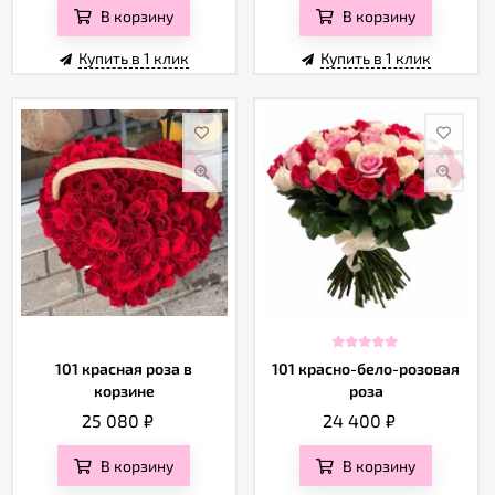
В корзину
В корзину
Купить в 1 клик
Купить в 1 клик
101 красная роза в
101 красно-бело-розовая
корзине
роза
25 080
₽
24 400
₽
В корзину
В корзину