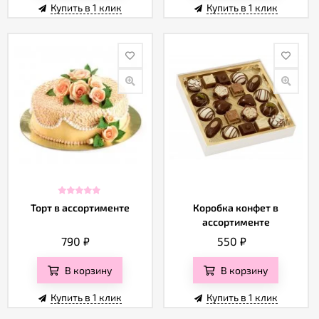
Купить в 1 клик
Купить в 1 клик
Торт в ассортименте
Коробка конфет в
ассортименте
790
₽
550
₽
В корзину
В корзину
Купить в 1 клик
Купить в 1 клик