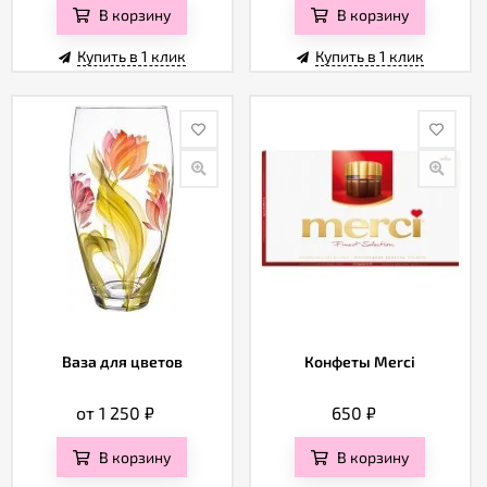
В корзину
В корзину
Купить в 1 клик
Купить в 1 клик
Ваза для цветов
Конфеты Merci
от 1 250
₽
650
₽
В корзину
В корзину