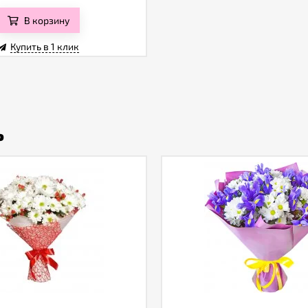
В корзину
Купить в 1 клик
ь