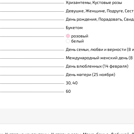
Хризантемы, Кустовые розы
Девушке, Женщине, Подруге, Сест
День рождения, Порадовать, Свид
Букетом
розовый
белый
День семьи, любви и верности (8 
Международный женский день (8 
День влюбленных (14 февраля)
День матери (25 ноября)
30, 40
60