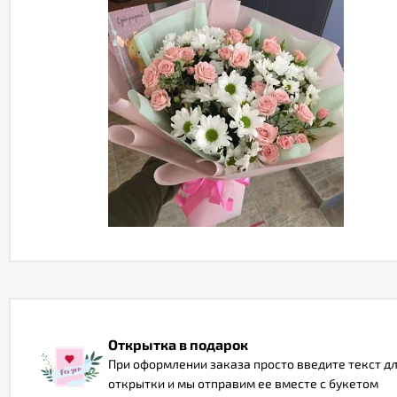
Открытка в подарок
При оформлении заказа просто введите текст д
открытки и мы отправим ее вместе с букетом