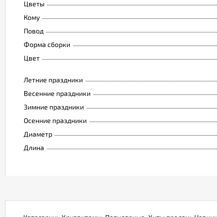
Цветы
Кому
Повод
Форма сборки
Цвет
Летние праздники
Весенние праздники
Зимние праздники
Осенние праздники
Диаметр
Длина