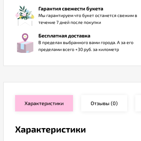
Гарантия свежести букета
Мы гарантируем что букет останется свежим в
течение 7 дней после покупки
Бесплатная доставка
В пределах выбранного вами города. А за его
пределами всего +30 руб. за километр
Характеристики
Отзывы
(0)
Характеристики