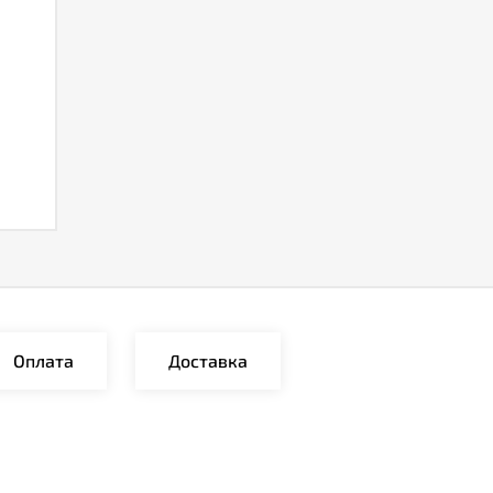
Оплата
Доставка