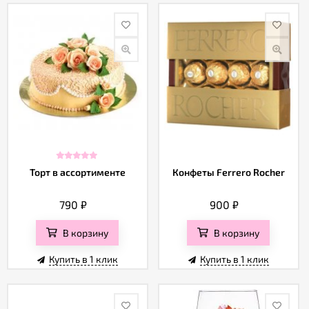
Торт в ассортименте
Конфеты Ferrero Rocher
790
₽
900
₽
В корзину
В корзину
Купить в 1 клик
Купить в 1 клик