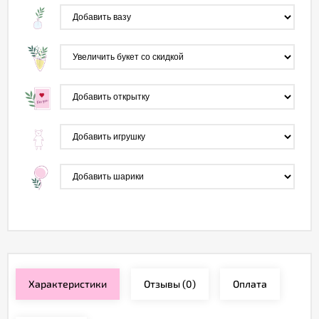
Характеристики
Отзывы
(0)
Оплата