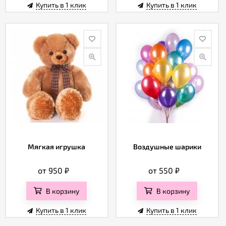
Купить в 1 клик
Купить в 1 клик
Мягкая игрушка
Воздушные шарики
от 950
₽
от 550
₽
В корзину
В корзину
Купить в 1 клик
Купить в 1 клик