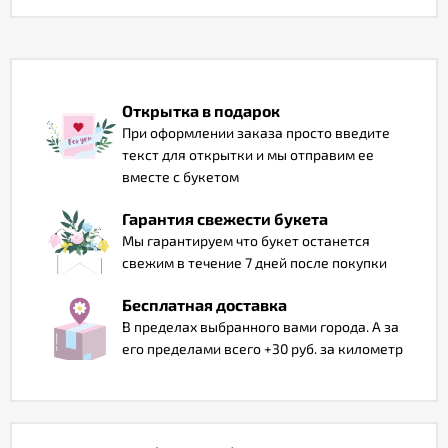
Отзывы
Открытка в подарок
При оформлении заказа просто введите
текст для открытки и мы отправим ее
вместе с букетом
Гарантия свежести букета
Мы гарантируем что букет останется
свежим в течение 7 дней после покупки
Бесплатная доставка
В пределах выбранного вами города. А за
его пределами всего +30 руб. за километр