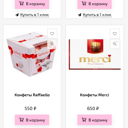
В корзину
В корзину
Купить в 1 клик
Купить в 1 клик
Конфеты Raffaello
Конфеты Merci
550
₽
650
₽
В корзину
В корзину