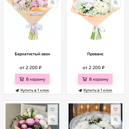
Бархатистый звон
Прованс
от 2 200
₽
от 2 200
₽
В корзину
В корзину
Купить в 1 клик
Купить в 1 клик