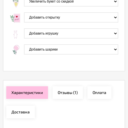
Характеристики
Отзывы
(1)
Оплата
Доставка