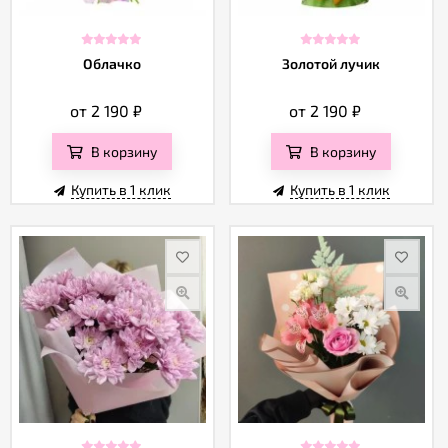
Облачко
Золотой лучик
от 2 190
₽
от 2 190
₽
В корзину
В корзину
Купить в 1 клик
Купить в 1 клик