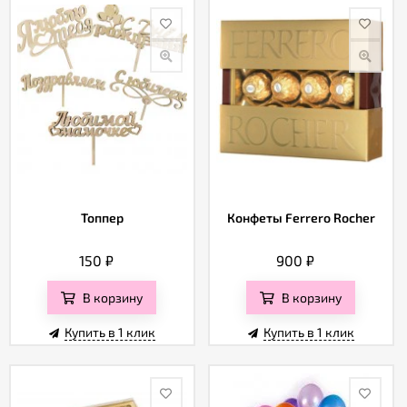
Топпер
Конфеты Ferrero Rocher
150
₽
900
₽
В корзину
В корзину
Купить в 1 клик
Купить в 1 клик