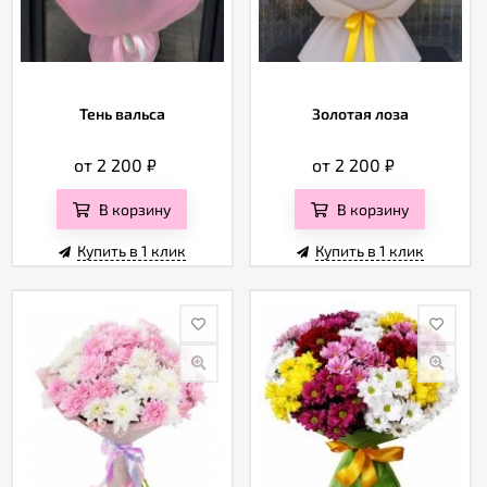
Тень вальса
Золотая лоза
от 2 200
₽
от 2 200
₽
В корзину
В корзину
Купить в 1 клик
Купить в 1 клик