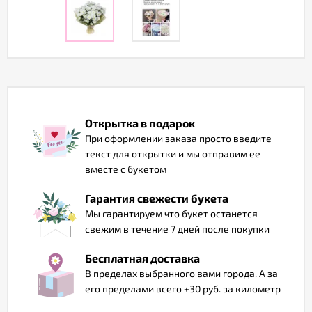
Отзывы
Открытка в подарок
При оформлении заказа просто введите
текст для открытки и мы отправим ее
вместе с букетом
Гарантия свежести букета
Мы гарантируем что букет останется
свежим в течение 7 дней после покупки
Бесплатная доставка
В пределах выбранного вами города. А за
его пределами всего +30 руб. за километр