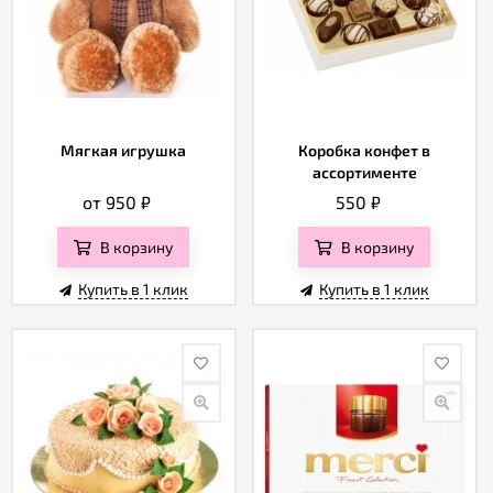
Мягкая игрушка
Коробка конфет в
ассортименте
от 950
₽
550
₽
В корзину
В корзину
Купить в 1 клик
Купить в 1 клик