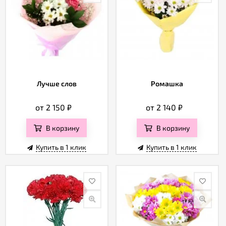
Лучше слов
Ромашка
от 2 150
₽
от 2 140
₽
В корзину
В корзину
Купить в 1 клик
Купить в 1 клик