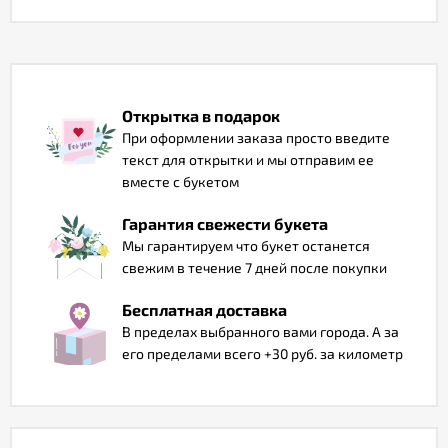
Отзывы
Открытка в подарок
При оформлении заказа просто введите
текст для открытки и мы отправим ее
вместе с букетом
Гарантия свежести букета
Мы гарантируем что букет останется
свежим в течение 7 дней после покупки
Бесплатная доставка
В пределах выбранного вами города. А за
его пределами всего +30 руб. за километр