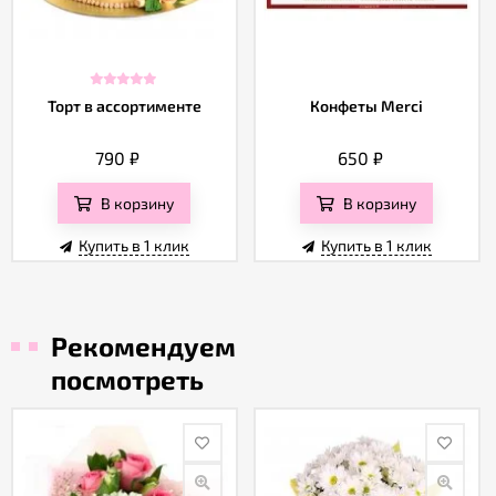
Торт в ассортименте
Конфеты Merci
790
₽
650
₽
В корзину
В корзину
Купить в 1 клик
Купить в 1 клик
Рекомендуем
посмотреть