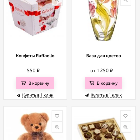
Конфеты Raffaello
Ваза для цветов
550
₽
от 1 250
₽
В корзину
В корзину
Купить в 1 клик
Купить в 1 клик