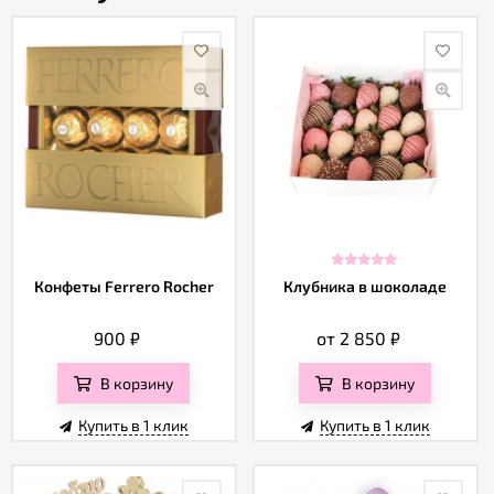
Конфеты Ferrero Rocher
Клубника в шоколаде
900
₽
от 2 850
₽
В корзину
В корзину
Купить в 1 клик
Купить в 1 клик