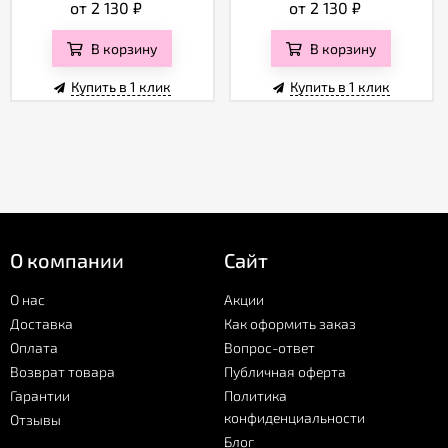
от 2 130
₽
от 2 130
₽
В корзину
В корзину
Купить в 1 клик
Купить в 1 клик
О компании
Сайт
О нас
Акции
Доставка
Как оформить заказ
Оплата
Вопрос-ответ
Возврат товара
Публичная оферта
Гарантии
Политика
конфиденциальности
Отзывы
Блог