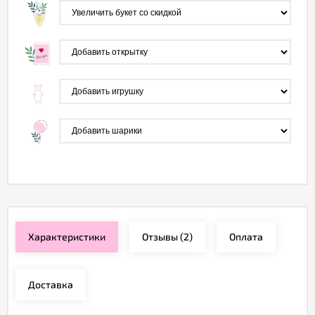
Характеристики
Отзывы
(2)
Оплата
Доставка