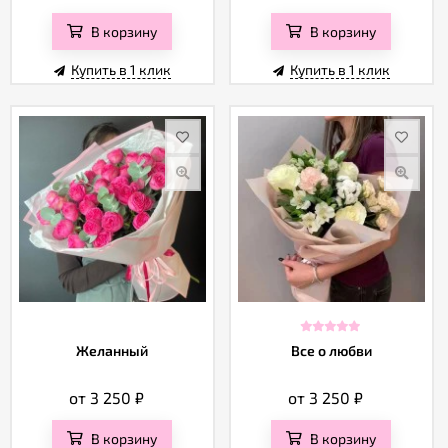
В корзину
В корзину
Купить в 1 клик
Купить в 1 клик
Желанный
Все о любви
от 3 250
₽
от 3 250
₽
В корзину
В корзину