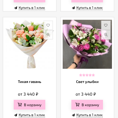
Купить в 1 клик
Купить в 1 клик
Тихая гавань
Свет улыбки
от 3 440
₽
от 3 440
₽
В корзину
В корзину
Купить в 1 клик
Купить в 1 клик