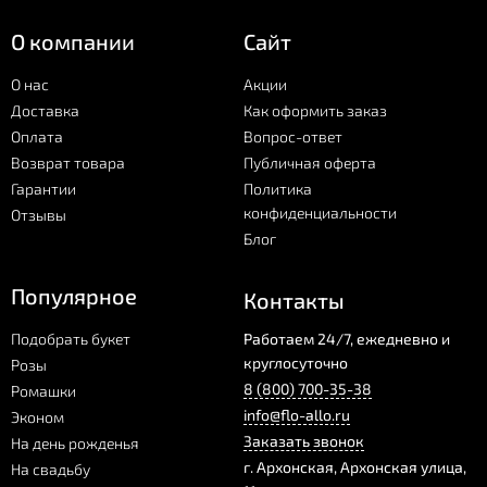
О компании
Сайт
О нас
Акции
Доставка
Как оформить заказ
Оплата
Вопрос-ответ
Возврат товара
Публичная оферта
Гарантии
Политика
конфиденциальности
Отзывы
Блог
Популярное
Контакты
Подобрать букет
Работаем 24/7, ежедневно и
круглосуточно
Розы
8 (800) 700-35-38
Ромашки
info@flo-allo.ru
Эконом
Заказать звонок
На день рожденья
г.
Архонская
,
Архонская улица,
На свадьбу