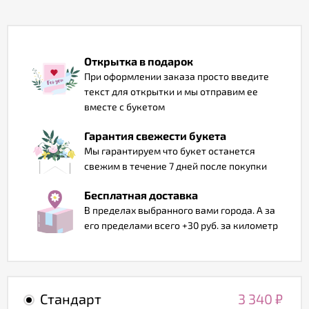
Отзывы
Открытка в подарок
При оформлении заказа просто введите
текст для открытки и мы отправим ее
вместе с букетом
Гарантия свежести букета
Мы гарантируем что букет останется
свежим в течение 7 дней после покупки
Бесплатная доставка
В пределах выбранного вами города. А за
его пределами всего +30 руб. за километр
Стандарт
3 340
₽