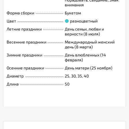
внимания
Форма сборки
Букетом
Цвет
разноцветный
Летние праздники
День семьи, любви и
верности (8 июля)
Весенние праздники
Международный женский
день (8 марта)
Зимние праздники
День влюбленных (14
февраля)
Осенние праздники
День матери (25 ноября)
Диаметр
25, 30, 35, 40
Длина
50