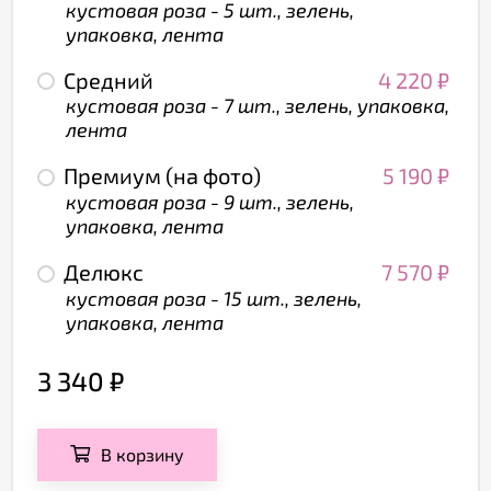
кустовая роза - 5 шт., зелень,
упаковка, лента
Средний
4 220
₽
кустовая роза - 7 шт., зелень, упаковка,
лента
Премиум (на фото)
5 190
₽
кустовая роза - 9 шт., зелень,
упаковка, лента
Делюкс
7 570
₽
кустовая роза - 15 шт., зелень,
упаковка, лента
3 340
₽
В корзину