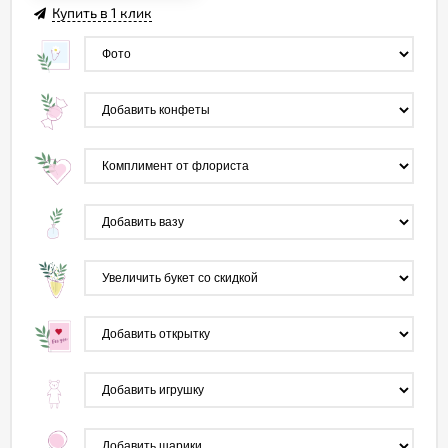
Купить в 1 клик