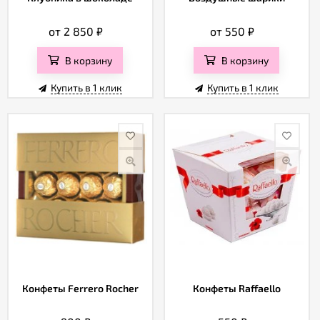
от 2 850
₽
от 550
₽
В корзину
В корзину
Купить в 1 клик
Купить в 1 клик
Конфеты Ferrero Rocher
Конфеты Raffaello