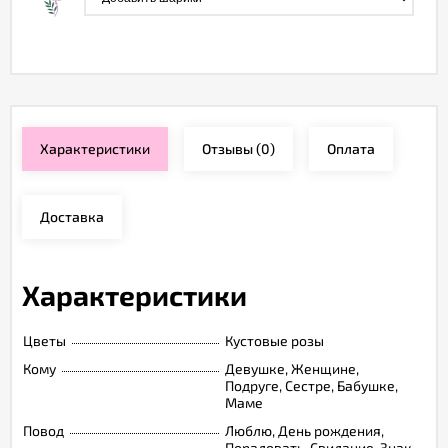
Характеристики
Отзывы
(0)
Оплата
Доставка
Характеристики
Цветы
Кустовые розы
Кому
Девушке, Женщине,
Подруге, Сестре, Бабушке,
Маме
Повод
Люблю, День рождения,
Порадовать, Свидание, Знак