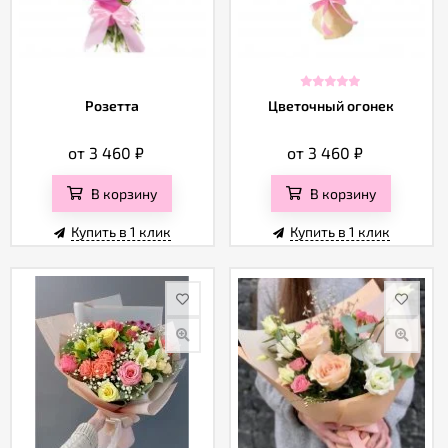
Розетта
Цветочный огонек
от 3 460
₽
от 3 460
₽
В корзину
В корзину
Купить в 1 клик
Купить в 1 клик