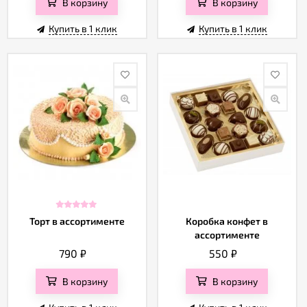
В корзину
В корзину
Купить в 1 клик
Купить в 1 клик
Торт в ассортименте
Коробка конфет в
ассортименте
790
₽
550
₽
В корзину
В корзину