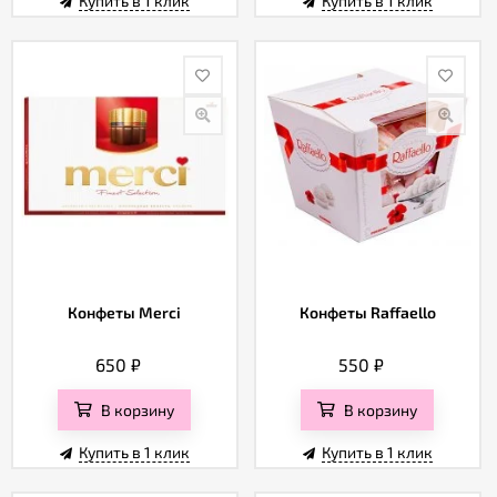
Купить в 1 клик
Купить в 1 клик
Конфеты Merci
Конфеты Raffaello
650
₽
550
₽
В корзину
В корзину
Купить в 1 клик
Купить в 1 клик