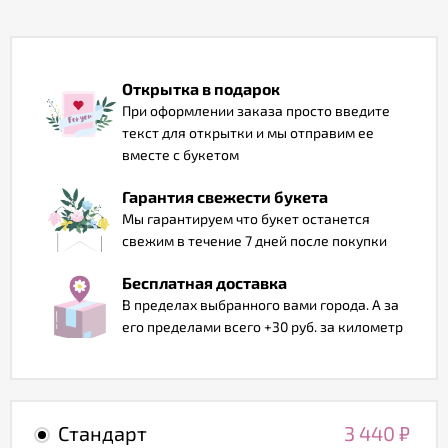
Отзывы
Открытка в подарок
При оформлении заказа просто введите
текст для открытки и мы отправим ее
вместе с букетом
Гарантия свежести букета
Мы гарантируем что букет останется
свежим в течение 7 дней после покупки
Бесплатная доставка
В пределах выбранного вами города. А за
его пределами всего +30 руб. за километр
Стандарт
3 440
₽