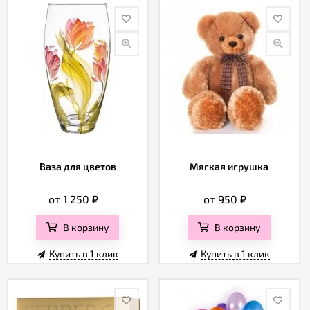
Ваза для цветов
Мягкая игрушка
от 1 250
₽
от 950
₽
В корзину
В корзину
Купить в 1 клик
Купить в 1 клик