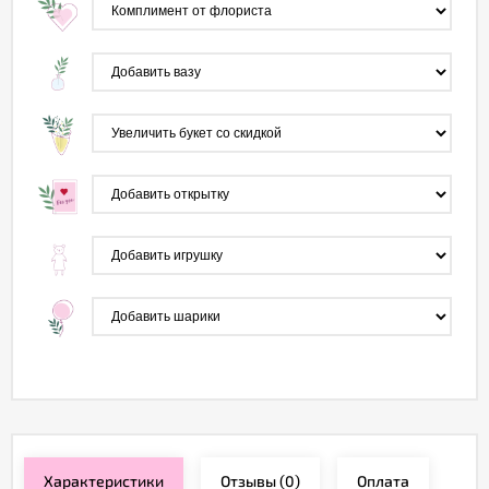
Характеристики
Отзывы
(0)
Оплата