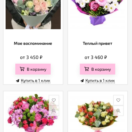
Мое воспоминание
Теплый привет
от 3 450
₽
от 3 460
₽
В корзину
В корзину
Купить в 1 клик
Купить в 1 клик