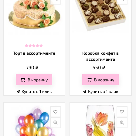
Торт в ассортименте
Коробка конфет в
ассортименте
790
₽
550
₽
В корзину
В корзину
Купить в 1 клик
Купить в 1 клик