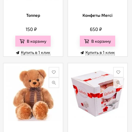
Топпер
Конфеты Merci
150
₽
650
₽
В корзину
В корзину
Купить в 1 клик
Купить в 1 клик