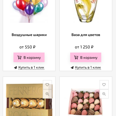
Воздушные шарики
Ваза для цветов
от 550
₽
от 1 250
₽
В корзину
В корзину
Купить в 1 клик
Купить в 1 клик