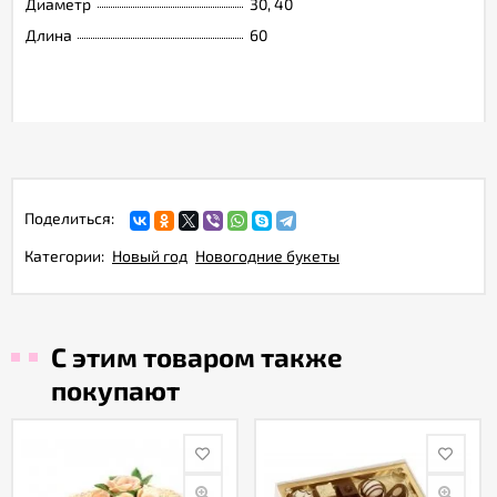
Диаметр
30, 40
Длина
60
Поделиться:
Категории:
Новый год
Новогодние букеты
С этим товаром также
покупают