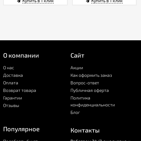
Купить в 1 клик
Купить в 1 клик
О компании
Сайт
О нас
Акции
Доставка
Как оформить заказ
Оплата
Вопрос-ответ
Возврат товара
Публичная оферта
Гарантии
Политика
конфиденциальности
Отзывы
Блог
Популярное
Контакты