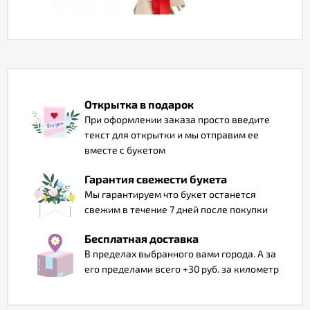
Отзывы
Открытка в подарок
При оформлении заказа просто введите
текст для открытки и мы отправим ее
вместе с букетом
Гарантия свежести букета
Мы гарантируем что букет останется
свежим в течение 7 дней после покупки
Бесплатная доставка
В пределах выбранного вами города. А за
его пределами всего +30 руб. за километр