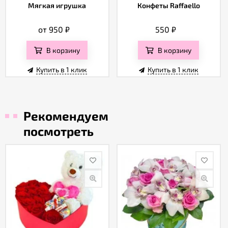
Мягкая игрушка
Конфеты Raffaello
от 950
₽
550
₽
В корзину
В корзину
Купить в 1 клик
Купить в 1 клик
Рекомендуем
посмотреть