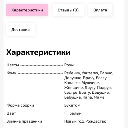
Характеристики
Отзывы
(0)
Оплата
Доставка
Характеристики
Цветы
Розы
Кому
Ребенку, Учителю, Парню,
Девушке, Врачу, Боссу,
Коллеге, Мужчине,
Женщине, Другу, Подруге,
Сестре, Брату, Дедушке,
Бабушке, Папе, Маме
Форма сборки
Букетом
Цвет
белый
Зимние праздники
Новый год, Рождество