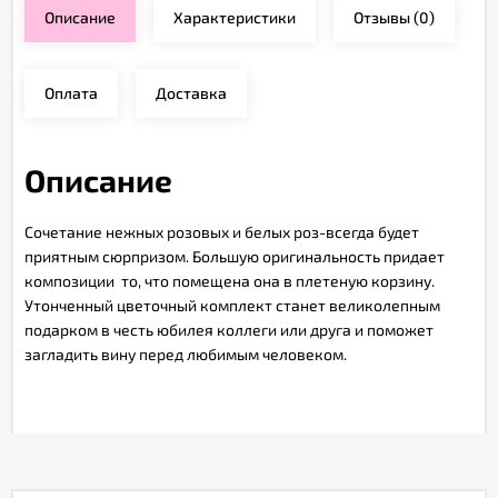
Описание
Характеристики
Отзывы
(0)
Оплата
Доставка
Описание
Сочетание нежных розовых и белых роз-всегда будет
приятным сюрпризом. Большую оригинальность придает
композиции то, что помещена она в плетеную корзину.
Утонченный цветочный комплект станет великолепным
подарком в честь юбилея коллеги или друга и поможет
загладить вину перед любимым человеком.