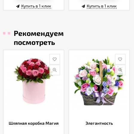
Купить в 1 клик
Купить в 1 клик
Рекомендуем
посмотреть
Шляпная коробка Магия
Элегантность