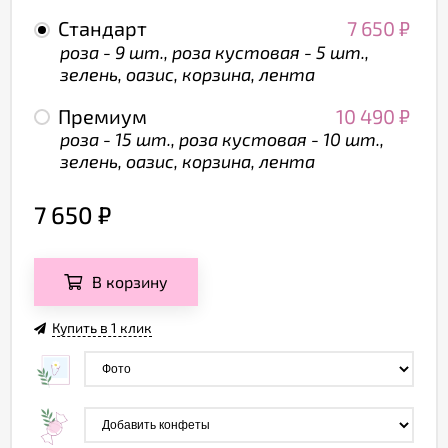
Стандарт
7 650
₽
роза - 9 шт., роза кустовая - 5 шт.,
зелень, оазис, корзина, лента
Премиум
10 490
₽
роза - 15 шт., роза кустовая - 10 шт.,
зелень, оазис, корзина, лента
7 650
₽
В корзину
Купить в 1 клик