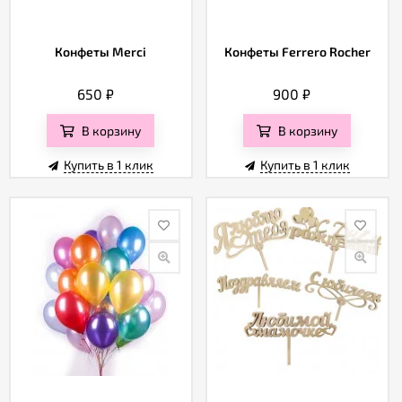
Конфеты Merci
Конфеты Ferrero Rocher
650
₽
900
₽
В корзину
В корзину
Купить в 1 клик
Купить в 1 клик