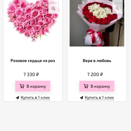
Розовое сердце из роз
Вера в любовь
7 330
₽
7 200
₽
В корзину
В корзину
Купить в 1 клик
Купить в 1 клик