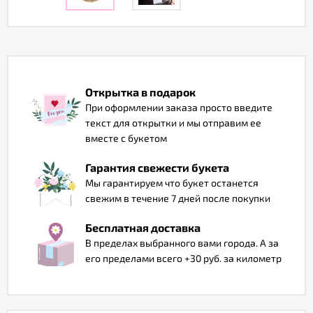
Отзывы
Открытка в подарок
При оформлении заказа просто введите
текст для открытки и мы отправим ее
вместе с букетом
Гарантия свежести букета
Мы гарантируем что букет останется
свежим в течение 7 дней после покупки
Бесплатная доставка
В пределах выбранного вами города. А за
его пределами всего +30 руб. за километр