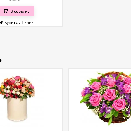
В корзину
Купить в 1 клик
ь