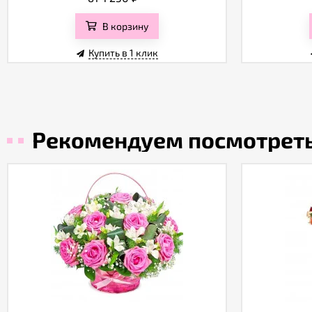
В корзину
Купить в 1 клик
Рекомендуем посмотрет