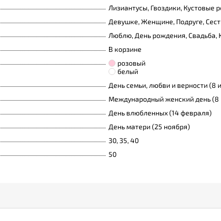
Лизиантусы, Гвоздики, Кустовые р
Девушке, Женщине, Подруге, Сест
Люблю, День рождения, Свадьба,
В корзине
розовый
белый
День семьи, любви и верности (8 
Международный женский день (8 
День влюбленных (14 февраля)
День матери (25 ноября)
30, 35, 40
50