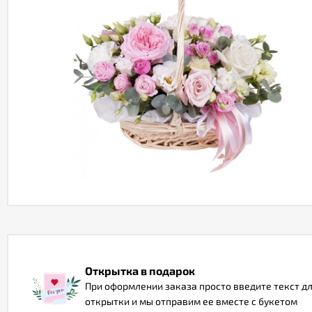
Открытка в подарок
При оформлении заказа просто введите текст д
открытки и мы отправим ее вместе с букетом