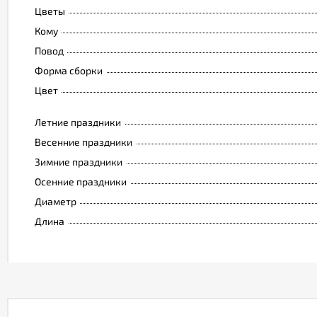
Цветы
Кому
Повод
Форма сборки
Цвет
Летние праздники
Весенние праздники
Зимние праздники
Осенние праздники
Диаметр
Длина