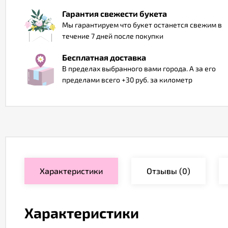
Гарантия свежести букета
Мы гарантируем что букет останется свежим в
течение 7 дней после покупки
Бесплатная доставка
В пределах выбранного вами города. А за его
пределами всего +30 руб. за километр
Характеристики
Отзывы
(0)
Характеристики