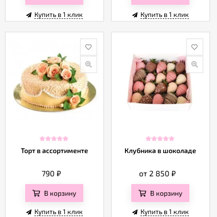
Купить в 1 клик
Купить в 1 клик
Торт в ассортименте
Клубника в шоколаде
790
₽
от 2 850
₽
В корзину
В корзину
Купить в 1 клик
Купить в 1 клик