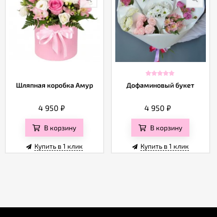
Шляпная коробка Амур
Дофаминовый букет
4 950
₽
4 950
₽
В корзину
В корзину
Купить в 1 клик
Купить в 1 клик