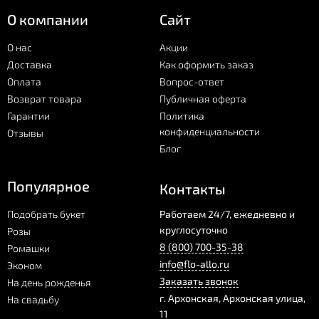
О компании
Сайт
О нас
Акции
Доставка
Как оформить заказ
Оплата
Вопрос-ответ
Возврат товара
Публичная оферта
Гарантии
Политика
конфиденциальности
Отзывы
Блог
Популярное
Контакты
Подобрать букет
Работаем 24/7, ежедневно и
круглосуточно
Розы
8 (800) 700-35-38
Ромашки
info@flo-allo.ru
Эконом
Заказать звонок
На день рожденья
г.
Архонская
,
Архонская улица,
На свадьбу
11