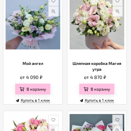
Мой ангел
Шляпная коробка Магия
утра
от 4 090
₽
от 4 870
₽
В корзину
В корзину
Купить в 1 клик
Купить в 1 клик