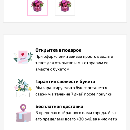
Отзывы
Открытка в подарок
При оформлении заказа просто введите
текст для открытки и мы отправим ее
вместе с букетом
Гарантия свежести букета
Мы гарантируем что букет останется
свежим в течение 7 дней после покупки
Бесплатная доставка
В пределах выбранного вами города. А за
его пределами всего +30 руб. за километр