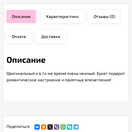
Описание
Характеристики
Отзывы
(0)
Оплата
Доставка
Описание
Оригинальный и в то же время очень нежный букет подарит
романтическое настроение и приятные впечатления!
Поделиться: