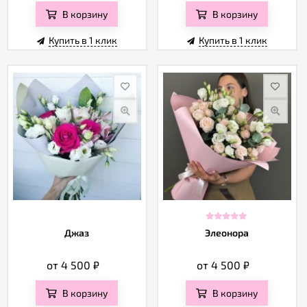
В корзину
В корзину
Купить в 1 клик
Купить в 1 клик
Джаз
Элеонора
от 4 500
₽
от 4 500
₽
В корзину
В корзину