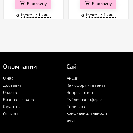
В корзину
В корзину
Купить в 1 клик
Купить в 1 клик
О компании
Сайт
О нас
Акции
Доставка
Как оформить заказ
Оплата
Вопрос-ответ
Возврат товара
Публичная оферта
Гарантии
Политика
конфиденциальности
Отзывы
Блог