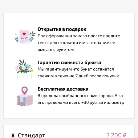
Отзывы
Открытка в подарок
При оформлении заказа просто введите
текст для открытки и мы отправим ее
вместе с букетом
Гарантия свежести букета
Мы гарантируем что букет останется
свежим в течение 7 дней после покупки
Бесплатная доставка
В пределах выбранного вами города. А за
его пределами всего +30 руб. за километр
Стандарт
3 200
₽