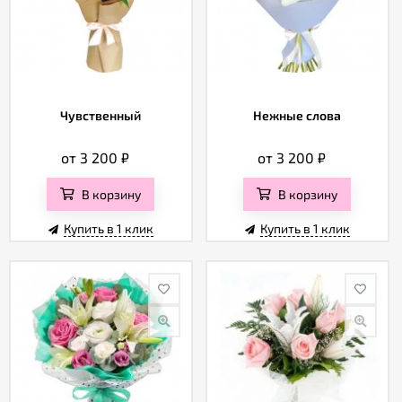
Чувственный
Нежные слова
от 3 200
₽
от 3 200
₽
В корзину
В корзину
Купить в 1 клик
Купить в 1 клик