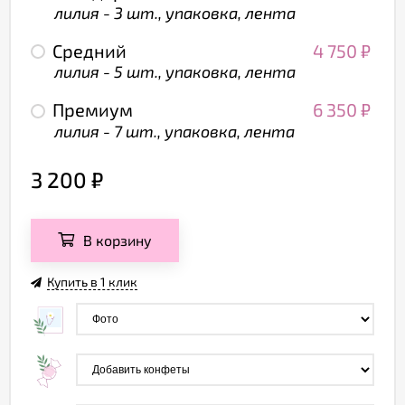
лилия - 3 шт., упаковка, лента
Средний
4 750
₽
лилия - 5 шт., упаковка, лента
Премиум
6 350
₽
лилия - 7 шт., упаковка, лента
3 200
₽
В корзину
Купить в 1 клик