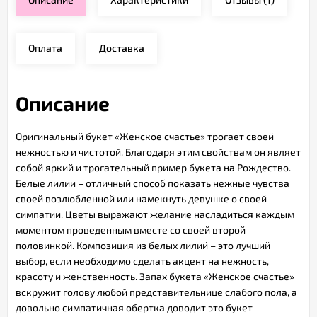
Оплата
Доставка
Описание
Оригинальный букет «Женское счастье» трогает своей
нежностью и чистотой. Благодаря этим свойствам он являет
собой яркий и трогательный пример букета на Рождество.
Белые лилии – отличный способ показать нежные чувства
своей возлюбленной или намекнуть девушке о своей
симпатии. Цветы выражают желание насладиться каждым
моментом проведенным вместе со своей второй
половинкой. Композиция из белых лилий – это лучший
выбор, если необходимо сделать акцент на нежность,
красоту и женственность. Запах букета «Женское счастье»
вскружит голову любой представительнице слабого пола, а
довольно симпатичная обертка доводит это букет