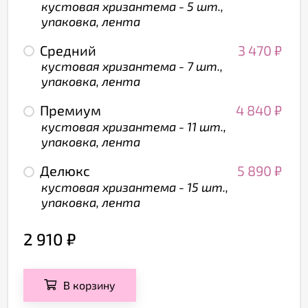
кустовая хризантема - 5 шт.,
упаковка, лента
Средний
3 470
₽
кустовая хризантема - 7 шт.,
упаковка, лента
Премиум
4 840
₽
кустовая хризантема - 11 шт.,
упаковка, лента
Делюкс
5 890
₽
кустовая хризантема - 15 шт.,
упаковка, лента
2 910
₽
В корзину