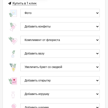
Купить в 1 клик