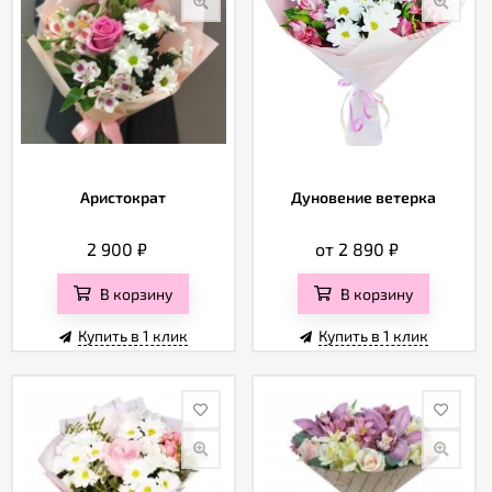
Аристократ
Дуновение ветерка
2 900
₽
от 2 890
₽
В корзину
В корзину
Купить в 1 клик
Купить в 1 клик