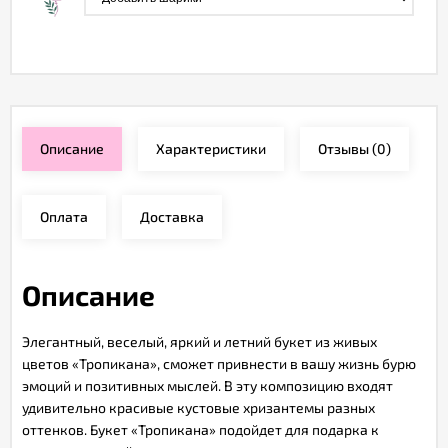
Описание
Характеристики
Отзывы
(0)
Оплата
Доставка
Описание
Элегантный, веселый, яркий и летний букет из живых
цветов «Тропикана», сможет привнести в вашу жизнь бурю
эмоций и позитивных мыслей. В эту композицию входят
удивительно красивые кустовые хризантемы разных
оттенков. Букет «Тропикана» подойдет для подарка к