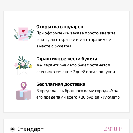
Отзывы
Открытка в подарок
При оформлении заказа просто введите
текст для открытки и мы отправим ее
вместе с букетом
Гарантия свежести букета
Мы гарантируем что букет останется
свежим в течение 7 дней после покупки
Бесплатная доставка
В пределах выбранного вами города. А за
его пределами всего +30 руб. за километр
Стандарт
2 910
₽