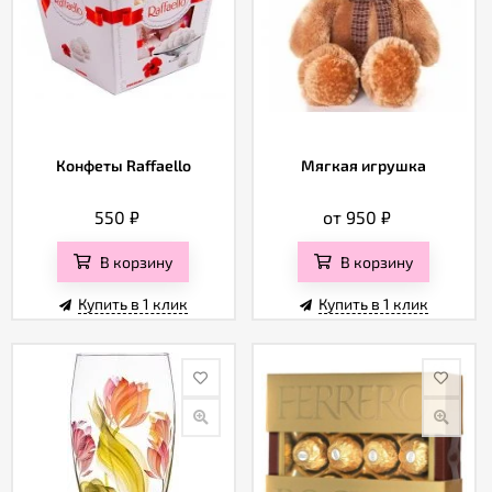
Конфеты Raffaello
Мягкая игрушка
550
₽
от 950
₽
В корзину
В корзину
Купить в 1 клик
Купить в 1 клик