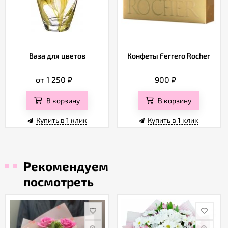
Ваза для цветов
Конфеты Ferrero Rocher
от 1 250
₽
900
₽
В корзину
В корзину
Купить в 1 клик
Купить в 1 клик
Рекомендуем
посмотреть