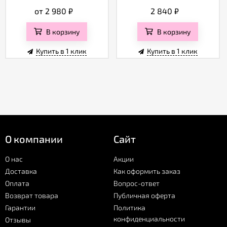
от 2 980
₽
2 840
₽
В корзину
В корзину
Купить в 1 клик
Купить в 1 клик
О компании
Сайт
О нас
Акции
Доставка
Как оформить заказ
Оплата
Вопрос-ответ
Возврат товара
Публичная оферта
Гарантии
Политика
конфиденциальности
Отзывы