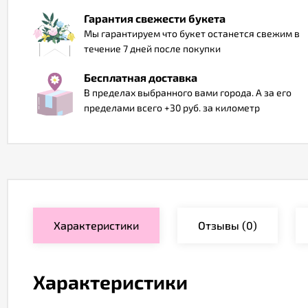
Гарантия свежести букета
Мы гарантируем что букет останется свежим в
течение 7 дней после покупки
Бесплатная доставка
В пределах выбранного вами города. А за его
пределами всего +30 руб. за километр
Характеристики
Отзывы
(0)
Характеристики