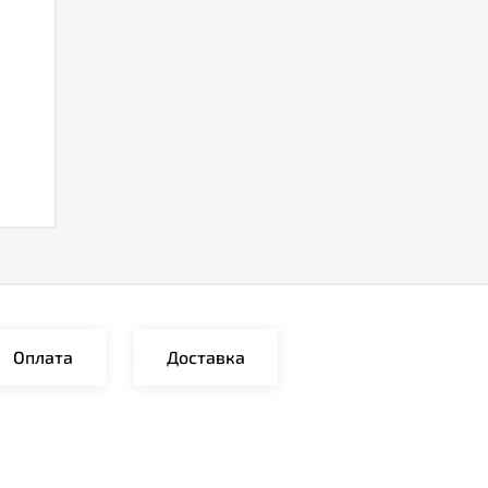
Оплата
Доставка