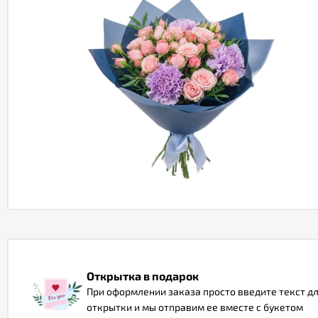
Открытка в подарок
При оформлении заказа просто введите текст д
открытки и мы отправим ее вместе с букетом