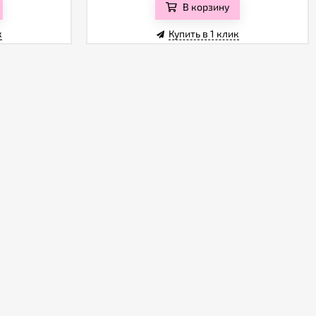
В корзину
к
Купить в 1 клик