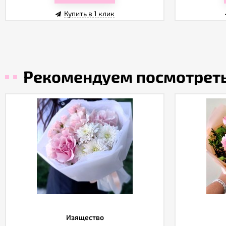
Купить в 1 клик
Рекомендуем посмотрет
Изящество