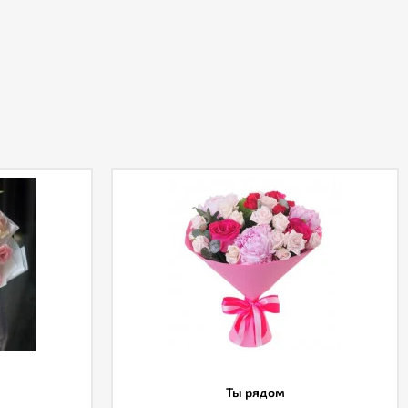
Ты рядом