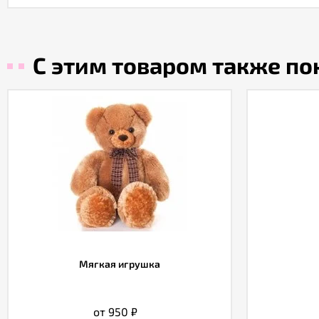
С этим товаром также п
Мягкая игрушка
от 950
₽