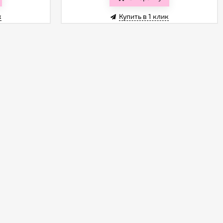
к
Купить в 1 клик