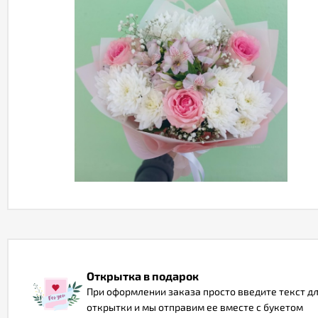
Открытка в подарок
При оформлении заказа просто введите текст д
открытки и мы отправим ее вместе с букетом