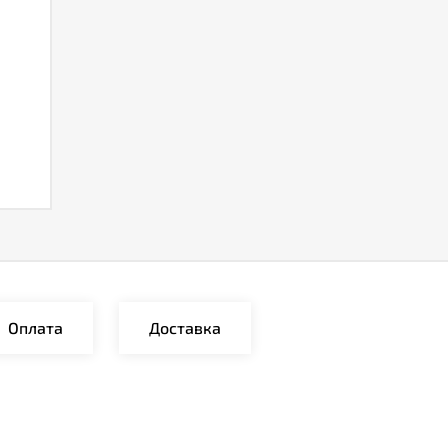
Оплата
Доставка