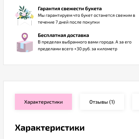
Гарантия свежести букета
Мы гарантируем что букет останется свежим в
течение 7 дней после покупки
Бесплатная доставка
В пределах выбранного вами города. А за его
пределами всего +30 руб. за километр
Характеристики
Отзывы
(1)
Характеристики